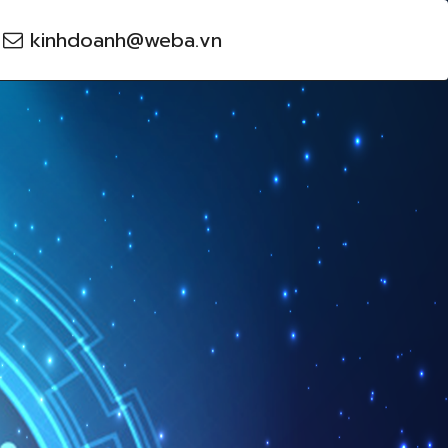
kinhdoanh@weba.vn