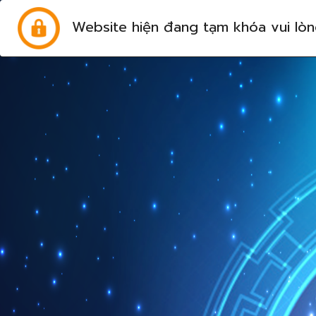
Website hiện đang tạm khóa vui lòn